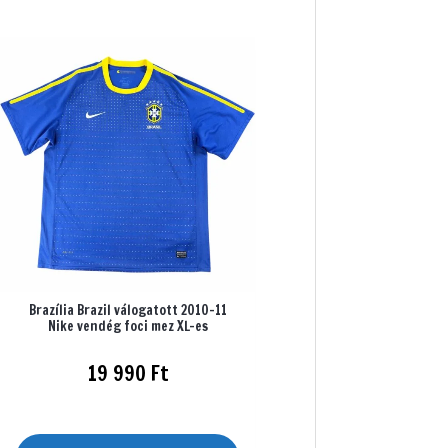
Brazília Brazil válogatott 2010-11
Nike vendég foci mez XL-es
19 990
Ft