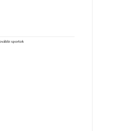
ovábbi sportok