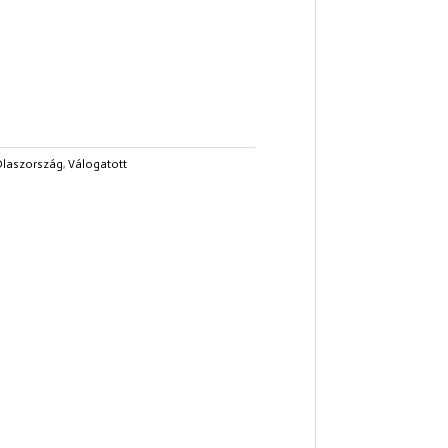
laszország
,
Válogatott